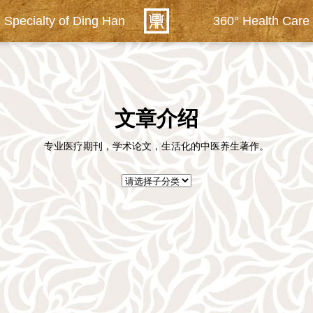
 Specialty of Ding Han
360° Health Care
文章介绍
专业医疗期刊，学术论文，生活化的中医养生著作。